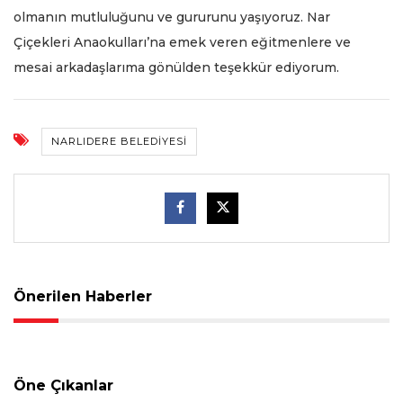
olmanın mutluluğunu ve gururunu yaşıyoruz. Nar
Çiçekleri Anaokulları’na emek veren eğitmenlere ve
mesai arkadaşlarıma gönülden teşekkür ediyorum.
NARLIDERE BELEDIYESI
Önerilen Haberler
Öne Çıkanlar