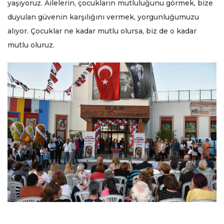
yaşıyoruz. Ailelerin, çocukların mutluluğunu görmek, bize
duyulan güvenin karşılığını vermek, yorgunluğumuzu
alıyor. Çocuklar ne kadar mutlu olursa, biz de o kadar
mutlu oluruz.