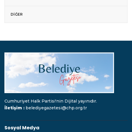
DIĞER
Cumhuriyet Halk Partisi'nin Dijital yayınıdır.
İletişim :
belediyegazetesi@chp.org.tr
Sosyal Medya