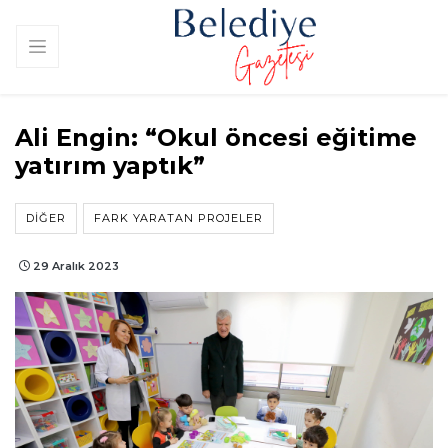
Ali Engin: “Okul öncesi eğitime
yatırım yaptık”
DIĞER
FARK YARATAN PROJELER
29 Aralık 2023