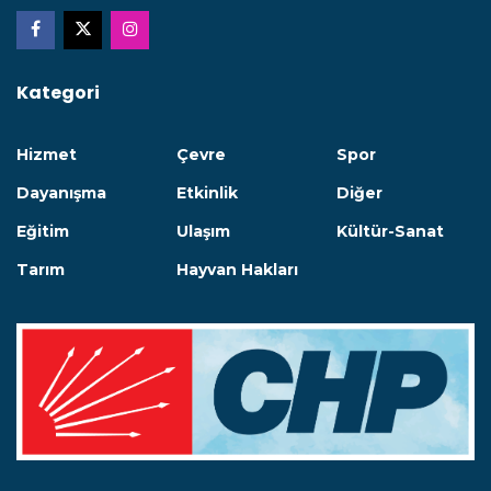
Kategori
Hizmet
Çevre
Spor
Dayanışma
Etkinlik
Diğer
Eğitim
Ulaşım
Kültür-Sanat
Tarım
Hayvan Hakları