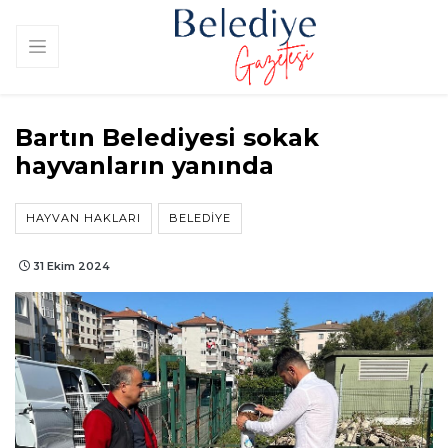
Bartın Belediyesi sokak
hayvanların yanında
HAYVAN HAKLARI
BELEDIYE
31 Ekim 2024