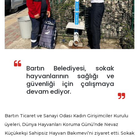
Bartın Belediyesi, sokak
hayvanlarının sağlığı ve
güvenliği için çalışmaya
devam ediyor.
Bartın Ticaret ve Sanayi Odası Kadın Girişimciler Kurulu
üyeleri, Dünya Hayvanları Koruma Günü’nde Nevaz
Küçükekşi Sahipsiz Hayvan Bakımevi’ni ziyaret etti. Sokak