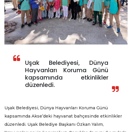
Uşak Belediyesi, Dünya
Hayvanları Koruma Günü
kapsamında etkinlikler
düzenledi.
Uşak Belediyesi, Dünya Hayvanları Koruma Günü
kapsamında Akse’deki hayvanat bahçesinde etkinlikler
düzenledi. Uşak Belediye Başkanı Özkan Yalım,