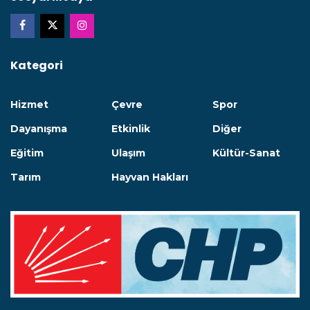
Kategori
Hizmet
Çevre
Spor
Dayanışma
Etkinlik
Diğer
Eğitim
Ulaşım
Kültür-Sanat
Tarım
Hayvan Hakları