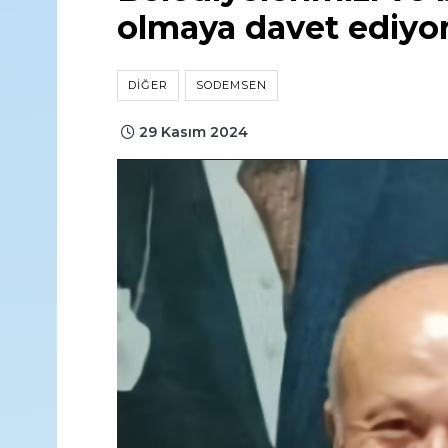
olmaya davet ediyo
DIĞER
SODEMSEN
29 Kasım 2024