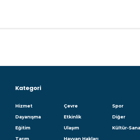
Kategori
Hizmet
Çevre
Spor
Dayanışma
Etkinlik
Diğer
Eğitim
Ulaşım
Kültür-San
Tarım
Hayvan Hakları