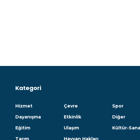
Kategori
Hizmet
Çevre
Spor
Dayanışma
Etkinlik
Diğer
Eğitim
Ulaşım
Kültür-San
Tarım
Hayvan Hakları