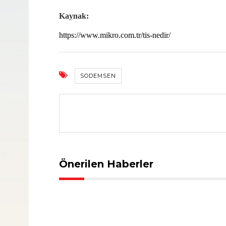
Kaynak:
https://www.mikro.com.tr/tis-nedir/
SODEMSEN
Önerilen Haberler