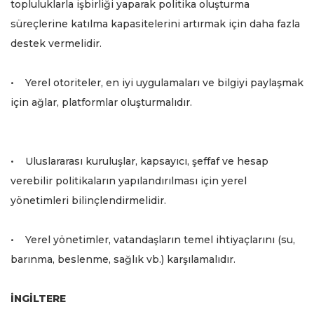
topluluklarla işbirliği yaparak politika oluşturma
süreçlerine katılma kapasitelerini artırmak için daha fazla
destek vermelidir.
• Yerel otoriteler, en iyi uygulamaları ve bilgiyi paylaşmak
için ağlar, platformlar oluşturmalıdır.
• Uluslararası kuruluşlar, kapsayıcı, şeffaf ve hesap
verebilir politikaların yapılandırılması için yerel
yönetimleri bilinçlendirmelidir.
• Yerel yönetimler, vatandaşların temel ihtiyaçlarını (su,
barınma, beslenme, sağlık vb.) karşılamalıdır.
İNGİLTERE