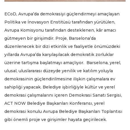
ECoD, Avrupa’da demokrasiyi güçlendirmeyi amaçlayan
Politika ve İnovasyon Enstitüsü tarafından yürütülen,
Avrupa Komisyonu tarafından desteklenen, kâr amacı
gütmeyen bir girişimdir. Proje, Barselona’da
düzenlenecek bir dizi etkinlik ve faaliyetle önümüzdeki
yıllarda Avrupa’da karşılaşılacak demokratik zorluklar
üzerine tartışma başlatmayı amaçlıyor. Barselona, yerel,
ulusal, uluslararası düzeyde yenilik ve katılım yoluyla
demokrasinin güçlendirilmesine ilişkin çalışmalara ev
sahipliği yapacak. Belediye işbirliğiyle kültür ve yerel
demokrasi çalışmalarını içeren Demokrasi Sanatı Sergisi,
ACT NOW Belediye Başkanları Konferansı, yerel
demokrasi konulu Avrupa Belediye Başkanları Toplantısı
gibi önemli proje ve girişimler hayata geçirilecek.