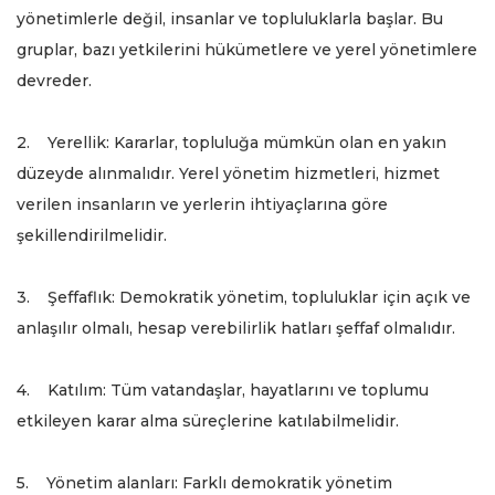
yönetimlerle değil, insanlar ve topluluklarla başlar. Bu
gruplar, bazı yetkilerini hükümetlere ve yerel yönetimlere
devreder.
2. Yerellik: Kararlar, topluluğa mümkün olan en yakın
düzeyde alınmalıdır. Yerel yönetim hizmetleri, hizmet
verilen insanların ve yerlerin ihtiyaçlarına göre
şekillendirilmelidir.
3. Şeffaflık: Demokratik yönetim, topluluklar için açık ve
anlaşılır olmalı, hesap verebilirlik hatları şeffaf olmalıdır.
4. Katılım: Tüm vatandaşlar, hayatlarını ve toplumu
etkileyen karar alma süreçlerine katılabilmelidir.
5. Yönetim alanları: Farklı demokratik yönetim