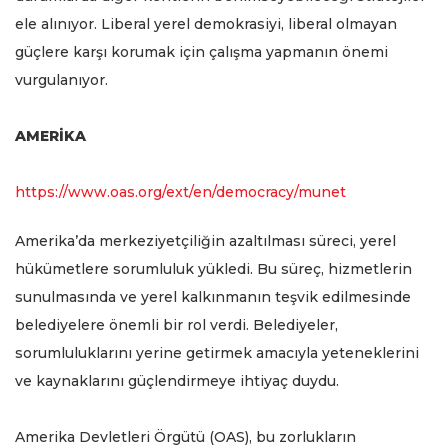
ele alınıyor. Liberal yerel demokrasiyi, liberal olmayan
güçlere karşı korumak için çalışma yapmanın önemi
vurgulanıyor.
AMERİKA
https://www.oas.org/ext/en/democracy/munet
Amerika’da merkeziyetçiliğin azaltılması süreci, yerel
hükümetlere sorumluluk yükledi. Bu süreç, hizmetlerin
sunulmasında ve yerel kalkınmanın teşvik edilmesinde
belediyelere önemli bir rol verdi. Belediyeler,
sorumluluklarını yerine getirmek amacıyla yeteneklerini
ve kaynaklarını güçlendirmeye ihtiyaç duydu.
Amerika Devletleri Örgütü (OAS), bu zorlukların