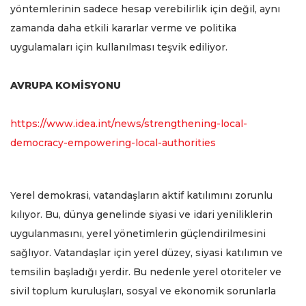
yöntemlerinin sadece hesap verebilirlik için değil, aynı
zamanda daha etkili kararlar verme ve politika
uygulamaları için kullanılması teşvik ediliyor.
AVRUPA KOMİSYONU
https://www.idea.int/news/strengthening-local-
democracy-empowering-local-authorities
Yerel demokrasi, vatandaşların aktif katılımını zorunlu
kılıyor. Bu, dünya genelinde siyasi ve idari yeniliklerin
uygulanmasını, yerel yönetimlerin güçlendirilmesini
sağlıyor. Vatandaşlar için yerel düzey, siyasi katılımın ve
temsilin başladığı yerdir. Bu nedenle yerel otoriteler ve
sivil toplum kuruluşları, sosyal ve ekonomik sorunlarla