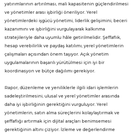
yatırımlarının artırılması, mali kapasitenin güçlendirilmesi
ve yönetimler arası işbirliği öneriliyor. Yerel
yönetimlerdeki işgücü yönetimi, liderlik gelişimini, beceri
kazanımını ve işbirliğini vurgulayarak kalkınma
stratejileriyle daha uyumlu hâle getirilmelidir. Şeffaflık,
hesap verebilirlik ve paydaş katılımı, yerel yönetimlerin
çalışmaları açısından önem taşıyor. Açık yönetim
uygulamalarının başarılı yürütülmesi için iyi bir
koordinasyon ve bütçe dağılımı gerekiyor.
Rapor, düzenleme ve yeniliklerle ilgili idari işlemlerin
sadeleştirilmesini, ulusal ve yerel yönetimler arasında
daha iyi işbirliğinin gerektiğini vurguluyor. Yerel
yönetimlerin, satın alma süreçlerini kolaylaştırmak ve
şeffaflığı artırmak için dijital araçları benimsemesi
gerektiğinin altını çiziyor. İzleme ve değerlendirme