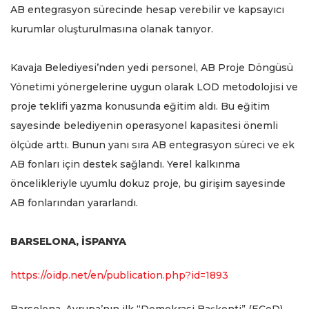
AB entegrasyon sürecinde hesap verebilir ve kapsayıcı
kurumlar oluşturulmasına olanak tanıyor.
Kavaja Belediyesi’nden yedi personel, AB Proje Döngüsü
Yönetimi yönergelerine uygun olarak LOD metodolojisi ve
proje teklifi yazma konusunda eğitim aldı. Bu eğitim
sayesinde belediyenin operasyonel kapasitesi önemli
ölçüde arttı. Bunun yanı sıra AB entegrasyon süreci ve ek
AB fonları için destek sağlandı. Yerel kalkınma
öncelikleriyle uyumlu dokuz proje, bu girişim sayesinde
AB fonlarından yararlandı.
BARSELONA, İSPANYA
https://oidp.net/en/publication.php?id=1893