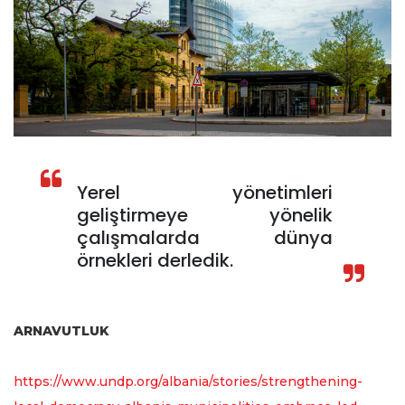
Yerel yönetimleri
geliştirmeye yönelik
çalışmalarda dünya
örnekleri derledik.
ARNAVUTLUK
https://www.undp.org/albania/stories/strengthening-