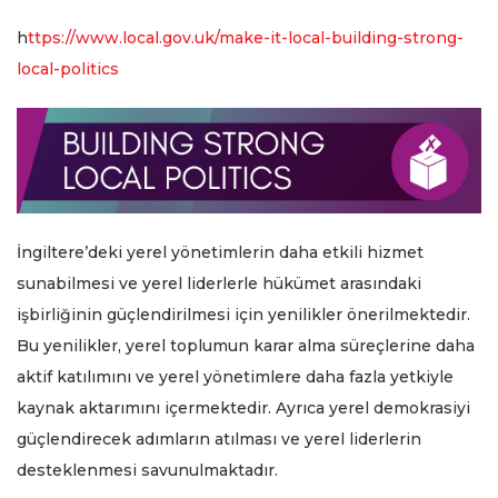
h
ttps://www.local.gov.uk/make-it-local-building-strong-
local-politics
İngiltere’deki yerel yönetimlerin daha etkili hizmet
sunabilmesi ve yerel liderlerle hükümet arasındaki
işbirliğinin güçlendirilmesi için yenilikler önerilmektedir.
Bu yenilikler, yerel toplumun karar alma süreçlerine daha
aktif katılımını ve yerel yönetimlere daha fazla yetkiyle
kaynak aktarımını içermektedir. Ayrıca yerel demokrasiyi
güçlendirecek adımların atılması ve yerel liderlerin
desteklenmesi savunulmaktadır.