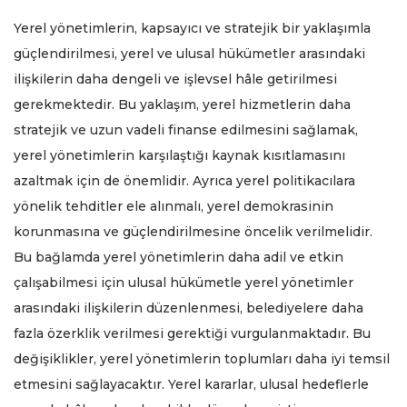
Yerel yönetimlerin, kapsayıcı ve stratejik bir yaklaşımla
güçlendirilmesi, yerel ve ulusal hükümetler arasındaki
ilişkilerin daha dengeli ve işlevsel hâle getirilmesi
gerekmektedir. Bu yaklaşım, yerel hizmetlerin daha
stratejik ve uzun vadeli finanse edilmesini sağlamak,
yerel yönetimlerin karşılaştığı kaynak kısıtlamasını
azaltmak için de önemlidir. Ayrıca yerel politikacılara
yönelik tehditler ele alınmalı, yerel demokrasinin
korunmasına ve güçlendirilmesine öncelik verilmelidir.
Bu bağlamda yerel yönetimlerin daha adil ve etkin
çalışabilmesi için ulusal hükümetle yerel yönetimler
arasındaki ilişkilerin düzenlenmesi, belediyelere daha
fazla özerklik verilmesi gerektiği vurgulanmaktadır. Bu
değişiklikler, yerel yönetimlerin toplumları daha iyi temsil
etmesini sağlayacaktır. Yerel kararlar, ulusal hedeflerle