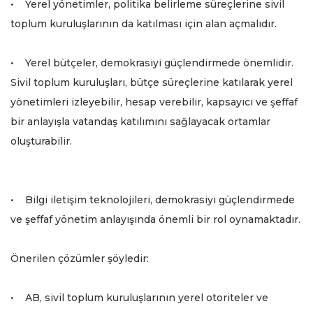
• Yerel yönetimler, politika belirleme süreçlerine sivil
toplum kuruluşlarının da katılması için alan açmalıdır.
• Yerel bütçeler, demokrasiyi güçlendirmede önemlidir.
Sivil toplum kuruluşları, bütçe süreçlerine katılarak yerel
yönetimleri izleyebilir, hesap verebilir, kapsayıcı ve şeffaf
bir anlayışla vatandaş katılımını sağlayacak ortamlar
oluşturabilir.
• Bilgi iletişim teknolojileri, demokrasiyi güçlendirmede
ve şeffaf yönetim anlayışında önemli bir rol oynamaktadır.
Önerilen çözümler şöyledir:
• AB, sivil toplum kuruluşlarının yerel otoriteler ve