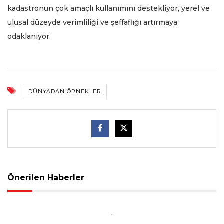
kadastronun çok amaçlı kullanımını destekliyor, yerel ve
ulusal düzeyde verimliliği ve şeffaflığı artırmaya
odaklanıyor.
DÜNYADAN ÖRNEKLER
Önerilen Haberler