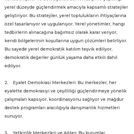
yerel düzeyde güçlendirmek amacıyla kapsamlı stratejiler
geliştiriyor. Bu stratejiler, yerel toplulukların ihtiyaçlarına
özel tasarlanıyor ve uygulanıyor. Yerel yönetimler, hangi
tedbirlerin alınacağına bağımsız olarak karar veriyor,
kendi bölgelerinin koşullarına uygun çözümleri belirliyor.
Bu sayede yerel demokratik katılım teşvik ediliyor,
demokratik değerler günlük yaşama daha etkili dahil
ediliyor.
2. Eyalet Demokrasi Merkezleri: Bu merkezler, her
eyalette demokrasiyi ve çeşitliliği güçlendirmeye yönelik
çalışmaları kapsıyor, koordinasyonu sağlıyor ve mağdur
destek programları aracılığıyla danışmanlık hizmetleri
sunuyor.
3. Yetkinlik Merkezleri ve Ağları: Bu kurumlar,