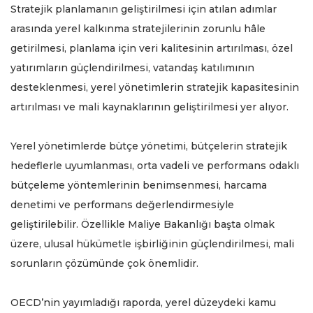
Stratejik planlamanın geliştirilmesi için atılan adımlar
arasında yerel kalkınma stratejilerinin zorunlu hâle
getirilmesi, planlama için veri kalitesinin artırılması, özel
yatırımların güçlendirilmesi, vatandaş katılımının
desteklenmesi, yerel yönetimlerin stratejik kapasitesinin
artırılması ve mali kaynaklarının geliştirilmesi yer alıyor.
Yerel yönetimlerde bütçe yönetimi, bütçelerin stratejik
hedeflerle uyumlanması, orta vadeli ve performans odaklı
bütçeleme yöntemlerinin benimsenmesi, harcama
denetimi ve performans değerlendirmesiyle
geliştirilebilir. Özellikle Maliye Bakanlığı başta olmak
üzere, ulusal hükümetle işbirliğinin güçlendirilmesi, mali
sorunların çözümünde çok önemlidir.
OECD’nin yayımladığı raporda, yerel düzeydeki kamu