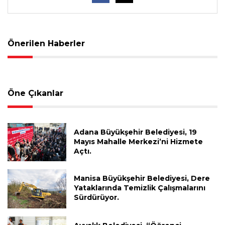
Önerilen Haberler
Öne Çıkanlar
Adana Büyükşehir Belediyesi, 19
Mayıs Mahalle Merkezi’ni Hizmete
Açtı.
Manisa Büyükşehir Belediyesi, Dere
Yataklarında Temizlik Çalışmalarını
Sürdürüyor.