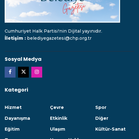
Cumhuriyet Halk Partisi'nin Dijital yayınıdır.
İletişim :
belediyegazetesi@chp.org.tr
Sosyal Medya
Kategori
Hizmet
Çevre
Spor
Dayanışma
Etkinlik
Diğer
Eğitim
Ulaşım
Kültür-Sanat