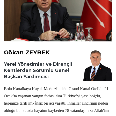
Gökan ZEYBEK
Yerel Yönetimler ve Dirençli
Kentlerden Sorumlu Genel
Başkan Yardımcısı
Bolu Kartalkaya Kayak Merkezi’ndeki Grand Kartal Otel’de 21
Ocak’ta yaşanan yangın faciası tüm Türkiye’yi yasa boğdu,
hepimize tarifi imkânsız bir acı yaşattı. İhmaller zincirinin neden
olduğu bu faciada hayatını kaybeden 78 vatandaşımıza Allah'tan