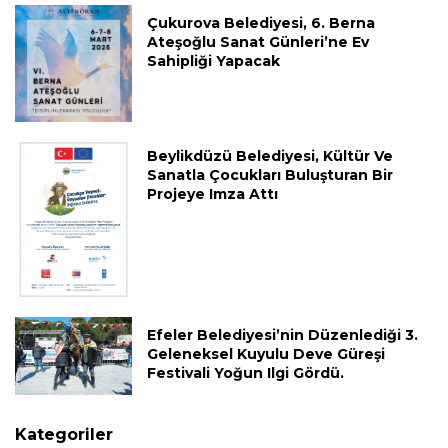
Çukurova Belediyesi, 6. Berna
Ateşoğlu Sanat Günleri’ne Ev
Sahipliği Yapacak
Beylikdüzü Belediyesi, Kültür Ve
Sanatla Çocukları Buluşturan Bir
Projeye Imza Attı
Efeler Belediyesi’nin Düzenlediği 3.
Geleneksel Kuyulu Deve Güreşi
Festivali Yoğun Ilgi Gördü.
Kategoriler