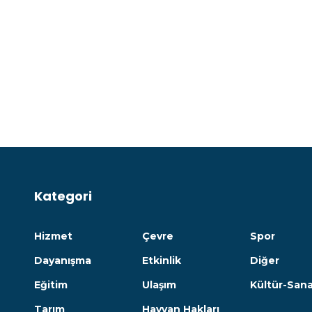
Kategori
Hizmet
Çevre
Spor
Dayanışma
Etkinlik
Diğer
Eğitim
Ulaşım
Kültür-San
Tarım
Hayvan Hakları