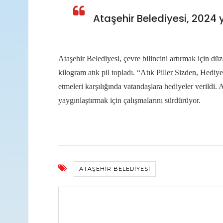
Ataşehir Belediyesi, 2024 y
Ataşehir Belediyesi, çevre bilincini artırmak için 
kilogram atık pil topladı. “Atık Piller Sizden, Hediy
etmeleri karşılığında vatandaşlara hediyeler verildi. 
yaygınlaştırmak için çalışmalarını sürdürüyor.
ATAŞEHIR BELEDIYESI