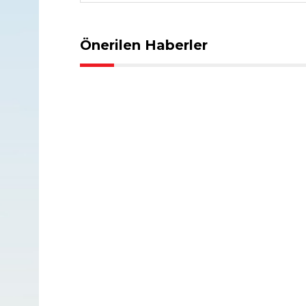
Önerilen Haberler