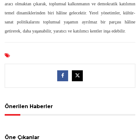
aracı olmaktan çıkarak, toplumsal kalkınmanın ve demokratik katılımın
temel dinamiklerinden biri hâline gelecektir. Yerel yönetimler, kültür-
sanat politikalarını toplumsal yaşamın ayrılmaz bir parçası hâline
getirerek, daha yaşanabilir, yaratıcı ve katılımcı kentler inşa edebilir.
Önerilen Haberler
Öne Çıkanlar