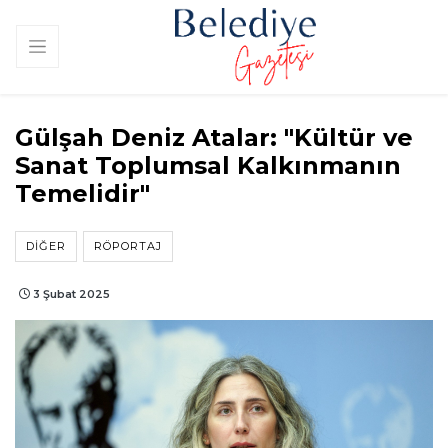
Gülşah Deniz Atalar: "Kültür ve
Sanat Toplumsal Kalkınmanın
Temelidir"
DIĞER
RÖPORTAJ
3 Şubat 2025