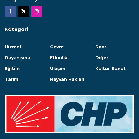
Kategori
Hizmet
Çevre
Spor
Dayanışma
Etkinlik
Diğer
Eğitim
Ulaşım
Kültür-Sanat
Tarım
Hayvan Hakları