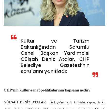
Kültür ve Turizm
Bakanlığından Sorumlu
Genel Başkan Yardımcısı
Gülşah Deniz Atalar, CHP
Belediye Gazetesi’nin
sorularını yanıtladı:
CHP’nin kültür-sanat politikalarının kapsamı nedir?
GÜLŞAH DENİZ ATALAR:
Türkiye’nin çok kültürlü yapısı, farklı