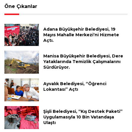
Öne Çıkanlar
Adana Büyükşehir Belediyesi, 19
Mayıs Mahalle Merkezi’ni Hizmete
Açtı.
Manisa Büyükşehir Belediyesi, Dere
Yataklarında Temizlik Çalışmalarını
Sürdürüyor.
Ayvalık Belediyesi, “Öğrenci
Lokantası” Açtı
Şişli Belediyesi, “Kış Destek Paketi”
Uygulamasıyla 10 Bin Vatandaşa
Ulaştı