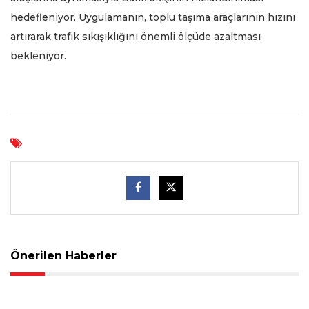
hedefleniyor. Uygulamanın, toplu taşıma araçlarının hızını
artırarak trafik sıkışıklığını önemli ölçüde azaltması
bekleniyor.
Önerilen Haberler