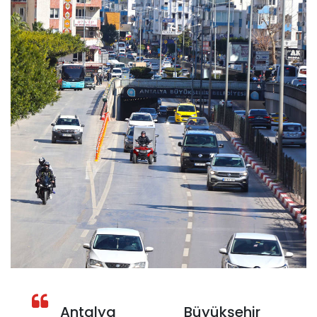
Antalya Büyükşehir