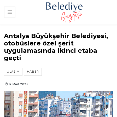
Antalya Büyükşehir Belediyesi,
otobüslere özel şerit
uygulamasında ikinci etaba
geçti
ULAŞIM
HABER
12 Mart 2025