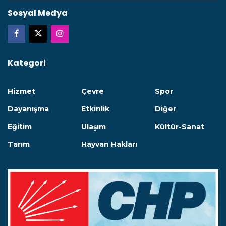
Sosyal Medya
Kategori
Hizmet
Çevre
Spor
Dayanışma
Etkinlik
Diğer
Eğitim
Ulaşım
Kültür-Sanat
Tarım
Hayvan Hakları