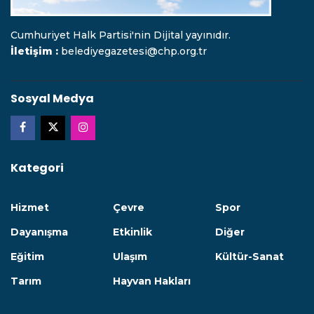
Cumhuriyet Halk Partisi'nin Dijital yayınıdır.
İletişim :
belediyegazetesi@chp.org.tr
Sosyal Medya
Kategori
Hizmet
Çevre
Spor
Dayanışma
Etkinlik
Diğer
Eğitim
Ulaşım
Kültür-Sanat
Tarım
Hayvan Hakları