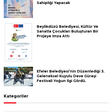
Sahipliği Yapacak
Beylikdüzü Belediyesi, Kültür Ve
Sanatla Çocukları Buluşturan Bir
Projeye Imza Attı
Efeler Belediyesi’nin Düzenlediği 3.
Geleneksel Kuyulu Deve Güreşi
Festivali Yoğun Ilgi Gördü.
Kategoriler