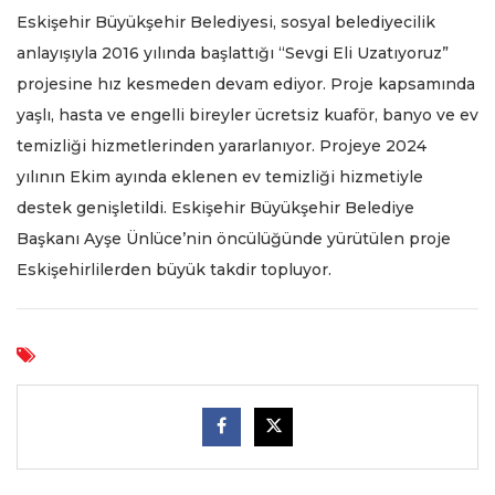
Eskişehir Büyükşehir Belediyesi, sosyal belediyecilik
anlayışıyla 2016 yılında başlattığı “Sevgi Eli Uzatıyoruz”
projesine hız kesmeden devam ediyor. Proje kapsamında
yaşlı, hasta ve engelli bireyler ücretsiz kuaför, banyo ve ev
temizliği hizmetlerinden yararlanıyor. Projeye 2024
yılının Ekim ayında eklenen ev temizliği hizmetiyle
destek genişletildi. Eskişehir Büyükşehir Belediye
Başkanı Ayşe Ünlüce’nin öncülüğünde yürütülen proje
Eskişehirlilerden büyük takdir topluyor.