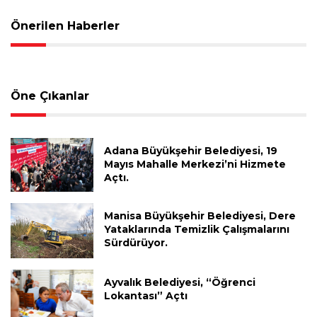
Önerilen Haberler
Öne Çıkanlar
Adana Büyükşehir Belediyesi, 19
Mayıs Mahalle Merkezi’ni Hizmete
Açtı.
Manisa Büyükşehir Belediyesi, Dere
Yataklarında Temizlik Çalışmalarını
Sürdürüyor.
Ayvalık Belediyesi, “Öğrenci
Lokantası” Açtı