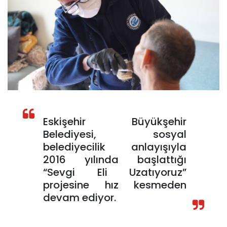
Eskişehir Büyükşehir
Belediyesi, sosyal
belediyecilik anlayışıyla
2016 yılında başlattığı
“Sevgi Eli Uzatıyoruz”
projesine hız kesmeden
devam ediyor.