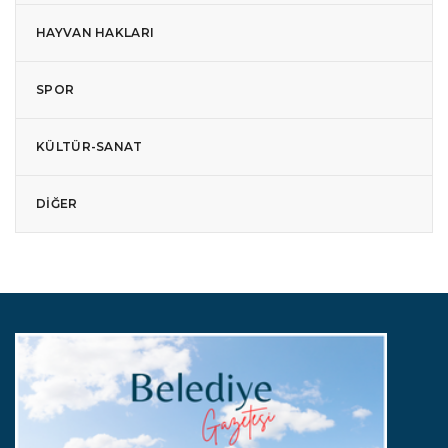
HAYVAN HAKLARI
SPOR
KÜLTÜR-SANAT
DIĞER