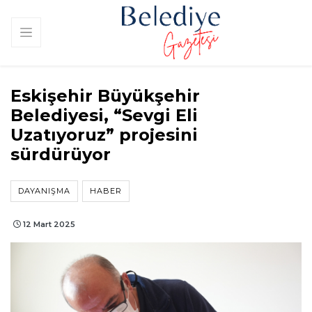
Eskişehir Büyükşehir
Belediyesi, “Sevgi Eli
Uzatıyoruz” projesini
sürdürüyor
DAYANIŞMA
HABER
12 Mart 2025