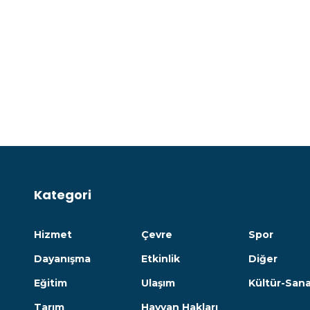
Kategori
Hizmet
Çevre
Spor
Dayanışma
Etkinlik
Diğer
Eğitim
Ulaşım
Kültür-San
Tarım
Hayvan Hakları