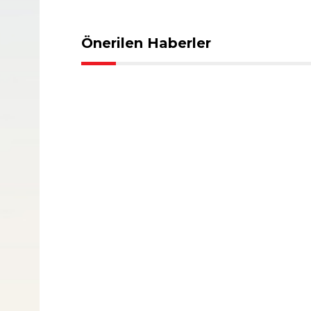
Önerilen Haberler