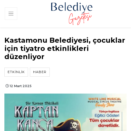
Kastamonu Belediyesi, çocuklar
için tiyatro etkinlikleri
düzenliyor
ETKINLIK
HABER
12 Mart 2025