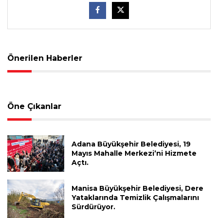
Önerilen Haberler
Öne Çıkanlar
Adana Büyükşehir Belediyesi, 19
Mayıs Mahalle Merkezi’ni Hizmete
Açtı.
Manisa Büyükşehir Belediyesi, Dere
Yataklarında Temizlik Çalışmalarını
Sürdürüyor.