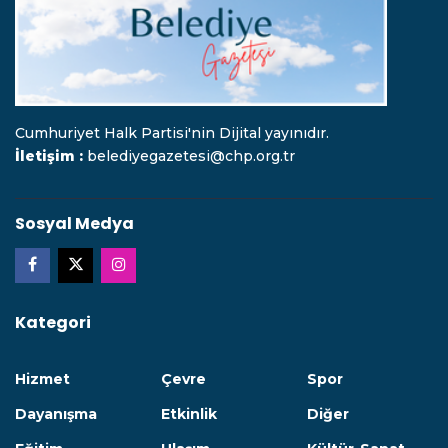
Cumhuriyet Halk Partisi'nin Dijital yayınıdır.
İletişim :
belediyegazetesi@chp.org.tr
Sosyal Medya
Kategori
Hizmet
Çevre
Spor
Dayanışma
Etkinlik
Diğer