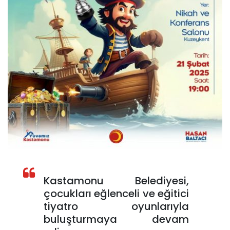
Kastamonu Belediyesi,
çocukları eğlenceli ve eğitici
tiyatro oyunlarıyla
buluşturmaya devam