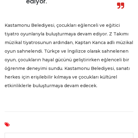
ediyor.
Kastamonu Belediyesi, çocukları eğlenceli ve eğitici
tiyatro oyunlarıyla buluşturmaya devam ediyor. Z Takımı
müzikal tiyatrosunun ardından, Kaptan Kanca adlı müzikal
oyun sahnelendi. Türkçe ve İngilizce olarak sahnelenen
oyun, çocukların hayal gücünü geliştirirken eğlenceli bir
öğrenme deneyimi sundu. Kastamonu Belediyesi, sanatı
herkes için erişilebilir kılmaya ve çocukları kültürel
etkinliklerle buluşturmaya devam edecek.