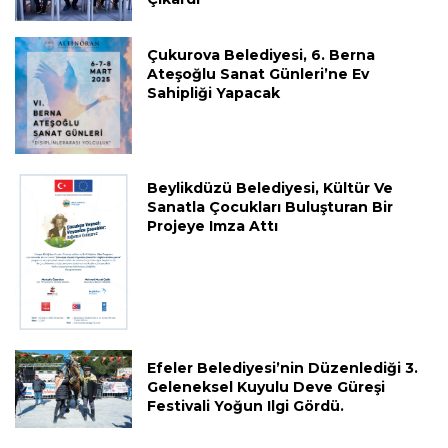
Çukurova Belediyesi, 6. Berna
Ateşoğlu Sanat Günleri’ne Ev
Sahipliği Yapacak
Beylikdüzü Belediyesi, Kültür Ve
Sanatla Çocukları Buluşturan Bir
Projeye Imza Attı
Efeler Belediyesi’nin Düzenlediği 3.
Geleneksel Kuyulu Deve Güreşi
Festivali Yoğun Ilgi Gördü.