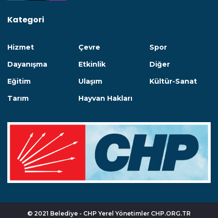
Kategori
Hizmet
Çevre
Spor
Dayanışma
Etkinlik
Diğer
Eğitim
Ulaşım
Kültür-Sanat
Tarım
Hayvan Hakları
© 2021 Belediye - CHP Yerel Yönetimler
CHP.ORG.TR