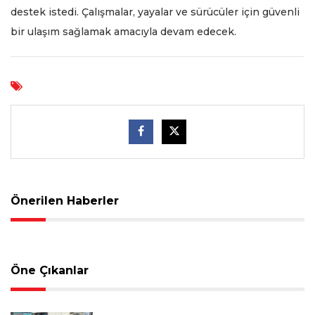
destek istedi. Çalışmalar, yayalar ve sürücüler için güvenli
bir ulaşım sağlamak amacıyla devam edecek.
Önerilen Haberler
Öne Çıkanlar