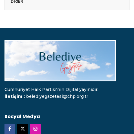
DIĞER
Cumhuriyet Halk Partisi'nin Dijital yayınıdır.
İletişim :
belediyegazetesi@chp.org.tr
Sosyal Medya