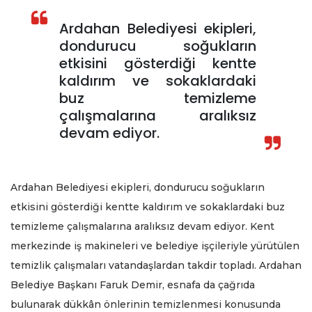
Ardahan Belediyesi ekipleri,
dondurucu soğukların
etkisini gösterdiği kentte
kaldırım ve sokaklardaki
buz temizleme
çalışmalarına aralıksız
devam ediyor.
Ardahan Belediyesi ekipleri, dondurucu soğukların
etkisini gösterdiği kentte kaldırım ve sokaklardaki buz
temizleme çalışmalarına aralıksız devam ediyor. Kent
merkezinde iş makineleri ve belediye işçileriyle yürütülen
temizlik çalışmaları vatandaşlardan takdir topladı. Ardahan
Belediye Başkanı Faruk Demir, esnafa da çağrıda
bulunarak dükkân önlerinin temizlenmesi konusunda