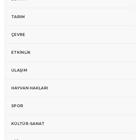
TARIM
ÇEVRE
ETKINLIK
ULAŞIM
HAYVAN HAKLARI
SPOR
KÜLTÜR-SANAT