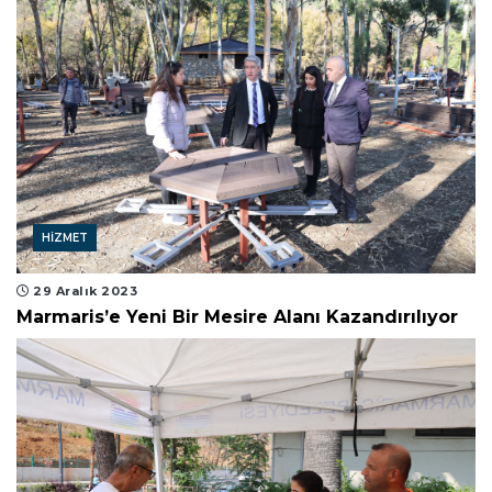
HIZMET
29 Aralık 2023
Marmaris’e Yeni Bir Mesire Alanı Kazandırılıyor