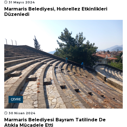
31 Mayıs 2024
Marmaris Belediyesi, Hıdırellez Etkinlikleri
Düzenledi
ÇEVRE
30 Nisan 2024
Marmaris Belediyesi Bayram Tatilinde De
Atıkla Mücadele Etti