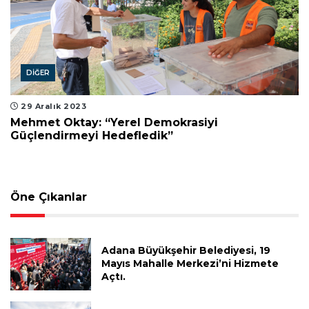
DIĞER
29 Aralık 2023
Mehmet Oktay: “Yerel Demokrasiyi
Güçlendirmeyi Hedefledik”
Öne Çıkanlar
Adana Büyükşehir Belediyesi, 19
Mayıs Mahalle Merkezi’ni Hizmete
Açtı.