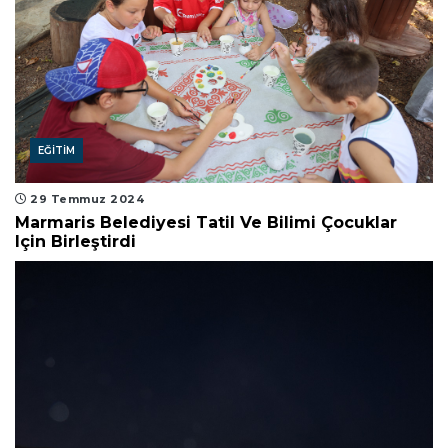
EĞITIM
29 Temmuz 2024
Marmaris Belediyesi Tatil Ve Bilimi Çocuklar
Için Birleştirdi