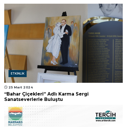
ETKINLIK
25 Mart 2024
“Bahar Çiçekleri” Adlı Karma Sergi
Sanatseverlerle Buluştu