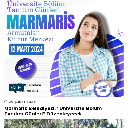
EĞITIM
29 Şubat 2024
Marmaris Belediyesi, “Üniversite Bölüm
Tanıtım Günleri” Düzenleyecek