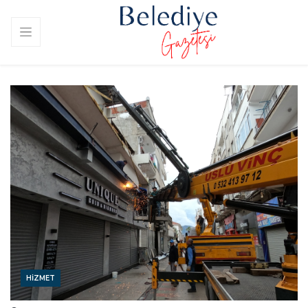
HIZMET