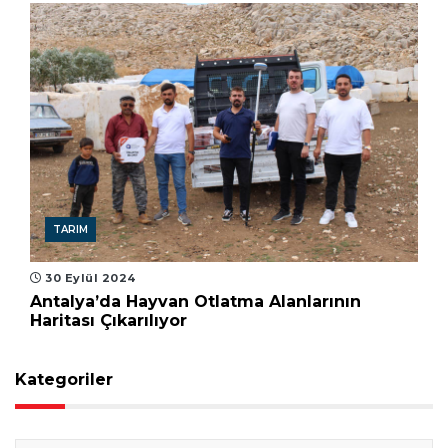
TARIM
30 Eylül 2024
Antalya’da Hayvan Otlatma Alanlarının
Haritası Çıkarılıyor
Kategoriler