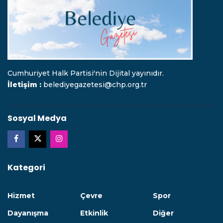
Cumhuriyet Halk Partisi'nin Dijital yayınıdır.
İletişim :
belediyegazetesi@chp.org.tr
Sosyal Medya
Kategori
Hizmet
Çevre
Spor
Dayanışma
Etkinlik
Diğer