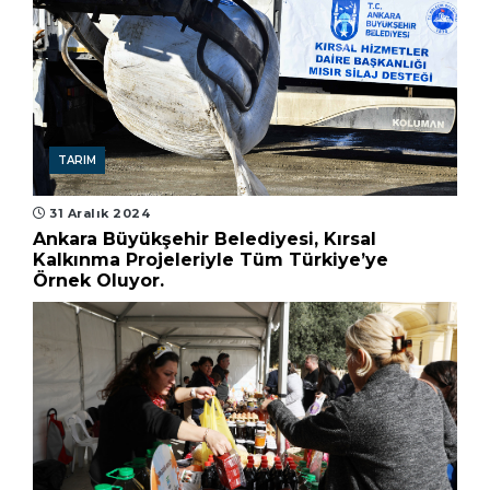
TARIM
31 Aralık 2024
Ankara Büyükşehir Belediyesi, Kırsal
Kalkınma Projeleriyle Tüm Türkiye’ye
Örnek Oluyor.