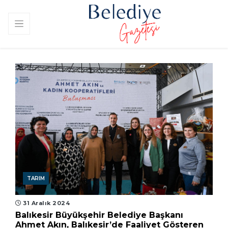
TARIM
31 Aralık 2024
Balıkesir Büyükşehir Belediye Başkanı
Ahmet Akın, Balıkesir’de Faaliyet Gösteren